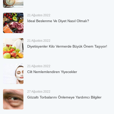
21 Ağustos 2022
İdeal Beslenme Ve Diyet Nasıl Olmalı?
21 Ağustos 2022
Diyetisyenler Kilo Vermerde Büyük Önem Taşıyor!
21 Ağustos 2022
Cilt Nemlemlendiren Yiyecekler
27 Ağustos 2022
Gözaltı Torbalarını Önlemeye Yardımcı Bilgiler