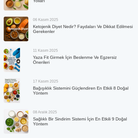
Yolları
06 Kasım 2025
Ketojenik Diyet Nedir? Faydaları Ve Dikkat Edilmesi
Gerekenler
11 Kasım 2025
Yaza Fit Girmek İçin Beslenme Ve Egzersiz
Önerileri
17 Kasım 2025
Bağışıklık Sistemini Güçlendiren En Etkili 8 Doğal
Yöntem
08 Aralık 2025
Sağlıklı Bir Sindirim Sistemi İçin En Etkili 9 Doğal
Yöntem