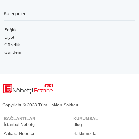
Kategoriler
Sağlık
Diyet
Güzellik
Gündem
Copyright © 2023 Tüm Hakları Saklıdır.
BAĞLANTILAR
KURUMSAL
İstanbul Nöbetçi...
Blog
Ankara Nöbetçi...
Hakkımızda