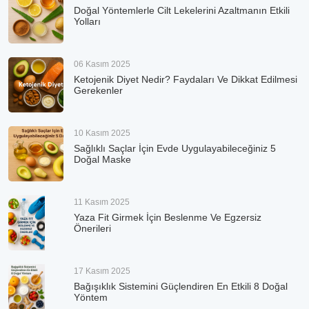
Doğal Yöntemlerle Cilt Lekelerini Azaltmanın Etkili
Yolları
06 Kasım 2025
Ketojenik Diyet Nedir? Faydaları Ve Dikkat Edilmesi
Gerekenler
10 Kasım 2025
Sağlıklı Saçlar İçin Evde Uygulayabileceğiniz 5
Doğal Maske
11 Kasım 2025
Yaza Fit Girmek İçin Beslenme Ve Egzersiz
Önerileri
17 Kasım 2025
Bağışıklık Sistemini Güçlendiren En Etkili 8 Doğal
Yöntem