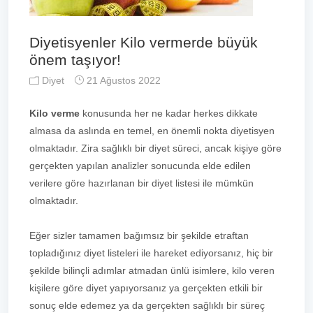
Diyetisyenler Kilo vermerde büyük
önem taşıyor!
Diyet
21 Ağustos 2022
Kilo verme
konusunda her ne kadar herkes dikkate
almasa da aslında en temel, en önemli nokta diyetisyen
olmaktadır. Zira sağlıklı bir diyet süreci, ancak kişiye göre
gerçekten yapılan analizler sonucunda elde edilen
verilere göre hazırlanan bir diyet listesi ile mümkün
olmaktadır.
Eğer sizler tamamen bağımsız bir şekilde etraftan
topladığınız diyet listeleri ile hareket ediyorsanız, hiç bir
şekilde bilinçli adımlar atmadan ünlü isimlere, kilo veren
kişilere göre diyet yapıyorsanız ya gerçekten etkili bir
sonuç elde edemez ya da gerçekten sağlıklı bir süreç