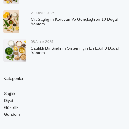
21 Kasım 2025
Cilt Sağlığını Koruyan Ve Gençleştiren 10 Doğal
Yöntem
08 Aralık 2025
Sağlıklı Bir Sindirim Sistemi İçin En Etkili 9 Doğal
Yöntem
Kategoriler
Sağlık
Diyet
Güzellik
Gündem