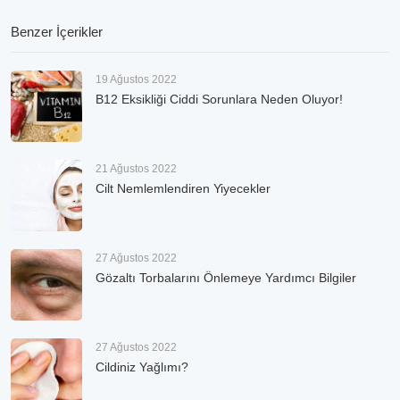
Benzer İçerikler
19 Ağustos 2022
B12 Eksikliği Ciddi Sorunlara Neden Oluyor!
21 Ağustos 2022
Cilt Nemlemlendiren Yiyecekler
27 Ağustos 2022
Gözaltı Torbalarını Önlemeye Yardımcı Bilgiler
27 Ağustos 2022
Cildiniz Yağlımı?