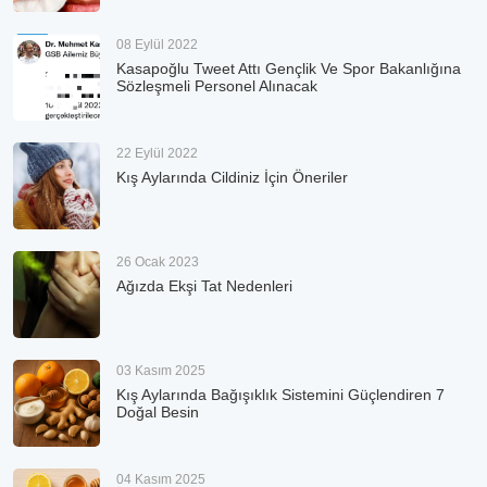
08 Eylül 2022
Kasapoğlu Tweet Attı Gençlik Ve Spor Bakanlığına
Sözleşmeli Personel Alınacak
22 Eylül 2022
Kış Aylarında Cildiniz İçin Öneriler
26 Ocak 2023
Ağızda Ekşi Tat Nedenleri
03 Kasım 2025
Kış Aylarında Bağışıklık Sistemini Güçlendiren 7
Doğal Besin
04 Kasım 2025