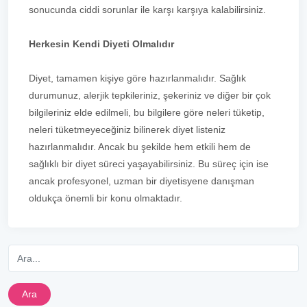
sonucunda ciddi sorunlar ile karşı karşıya kalabilirsiniz.
Herkesin Kendi Diyeti Olmalıdır
Diyet, tamamen kişiye göre hazırlanmalıdır. Sağlık
durumunuz, alerjik tepkileriniz, şekeriniz ve diğer bir çok
bilgileriniz elde edilmeli, bu bilgilere göre neleri tüketip,
neleri tüketmeyeceğiniz bilinerek diyet listeniz
hazırlanmalıdır. Ancak bu şekilde hem etkili hem de
sağlıklı bir diyet süreci yaşayabilirsiniz. Bu süreç için ise
ancak profesyonel, uzman bir diyetisyene danışman
oldukça önemli bir konu olmaktadır.
Ara