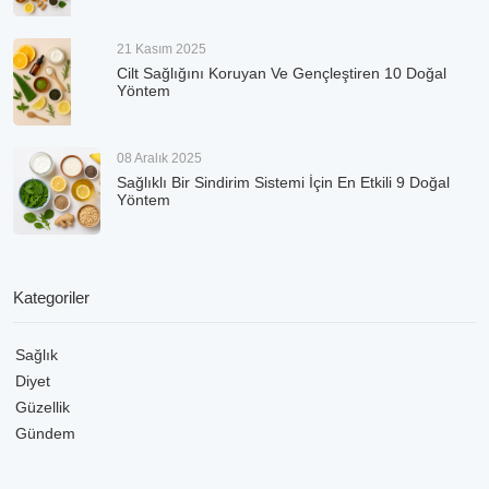
21 Kasım 2025
Cilt Sağlığını Koruyan Ve Gençleştiren 10 Doğal
Yöntem
08 Aralık 2025
Sağlıklı Bir Sindirim Sistemi İçin En Etkili 9 Doğal
Yöntem
Kategoriler
Sağlık
Diyet
Güzellik
Gündem