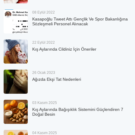
08 Eylül 2022
Kasapoğlu Tweet Attı Gençlik Ve Spor Bakanlığına
Sözleşmeli Personel Alınacak
22 Eylül 2022
Kış Aylarında Cildiniz İçin Öneriler
26 Ocak 2023
Ağızda Ekşi Tat Nedenleri
03 Kasım 2025
Kış Aylarında Bağışıklık Sistemini Güçlendiren 7
Doğal Besin
04 Kasım 2025