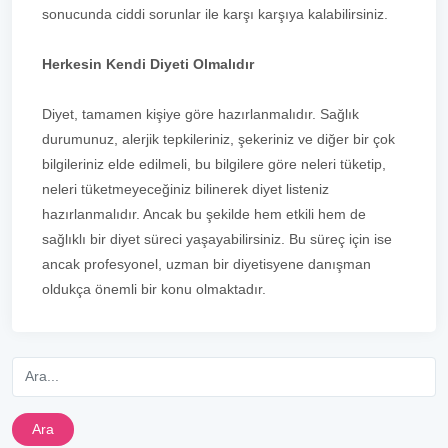
sonucunda ciddi sorunlar ile karşı karşıya kalabilirsiniz.
Herkesin Kendi Diyeti Olmalıdır
Diyet, tamamen kişiye göre hazırlanmalıdır. Sağlık
durumunuz, alerjik tepkileriniz, şekeriniz ve diğer bir çok
bilgileriniz elde edilmeli, bu bilgilere göre neleri tüketip,
neleri tüketmeyeceğiniz bilinerek diyet listeniz
hazırlanmalıdır. Ancak bu şekilde hem etkili hem de
sağlıklı bir diyet süreci yaşayabilirsiniz. Bu süreç için ise
ancak profesyonel, uzman bir diyetisyene danışman
oldukça önemli bir konu olmaktadır.
Ara