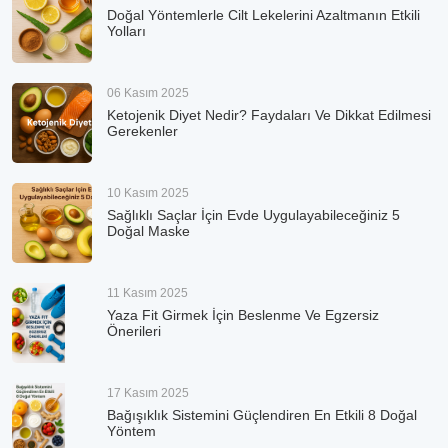
Doğal Yöntemlerle Cilt Lekelerini Azaltmanın Etkili
Yolları
06 Kasım 2025
Ketojenik Diyet Nedir? Faydaları Ve Dikkat Edilmesi
Gerekenler
10 Kasım 2025
Sağlıklı Saçlar İçin Evde Uygulayabileceğiniz 5
Doğal Maske
11 Kasım 2025
Yaza Fit Girmek İçin Beslenme Ve Egzersiz
Önerileri
17 Kasım 2025
Bağışıklık Sistemini Güçlendiren En Etkili 8 Doğal
Yöntem