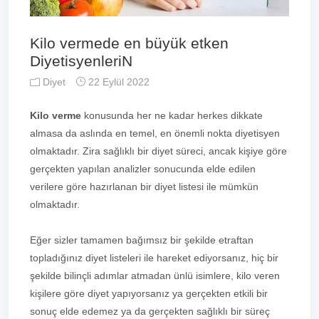
Kilo vermede en büyük etken
DiyetisyenleriN
Diyet
22 Eylül 2022
Kilo verme
konusunda her ne kadar herkes dikkate
almasa da aslında en temel, en önemli nokta diyetisyen
olmaktadır. Zira sağlıklı bir diyet süreci, ancak kişiye göre
gerçekten yapılan analizler sonucunda elde edilen
verilere göre hazırlanan bir diyet listesi ile mümkün
olmaktadır.
Eğer sizler tamamen bağımsız bir şekilde etraftan
topladığınız diyet listeleri ile hareket ediyorsanız, hiç bir
şekilde bilinçli adımlar atmadan ünlü isimlere, kilo veren
kişilere göre diyet yapıyorsanız ya gerçekten etkili bir
sonuç elde edemez ya da gerçekten sağlıklı bir süreç