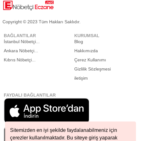
Copyright © 2023 Tüm Hakları Saklıdır.
BAĞLANTILAR
KURUMSAL
İstanbul Nöbetçi...
Blog
Ankara Nöbetçi...
Hakkımızda
Kıbrıs Nöbetçi...
Çerez Kullanımı
Gizlilik Sözleşmesi
iletişim
FAYDALI BAĞLANTILAR
Sitemizden en iyi şekilde faydalanabilmeniz için
çerezler kullanılmaktadır. Bu siteye giriş yaparak