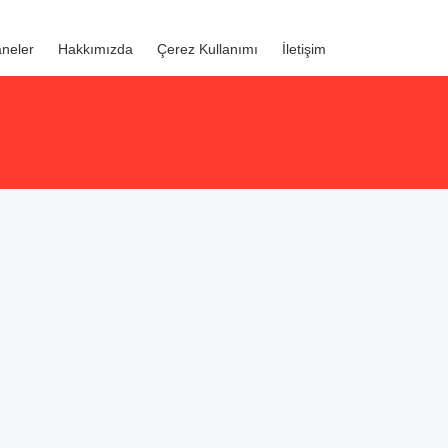
neler
Hakkımızda
Çerez Kullanımı
İletişim