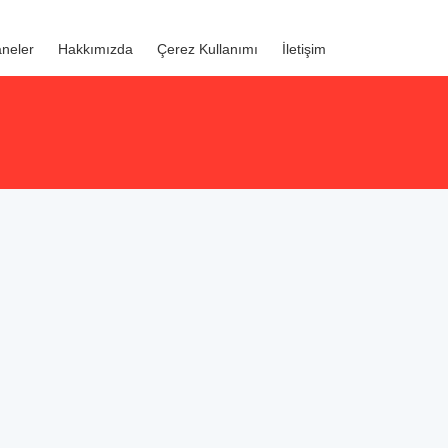
neler
Hakkımızda
Çerez Kullanımı
İletişim