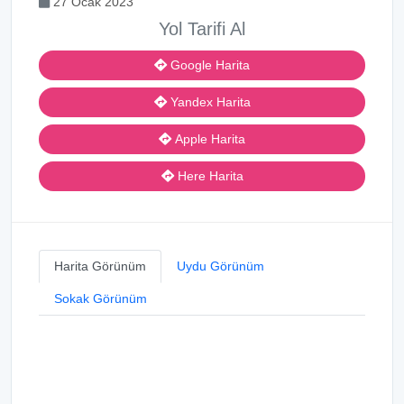
27 Ocak 2023
Yol Tarifi Al
Google Harita
Yandex Harita
Apple Harita
Here Harita
Harita Görünüm
Uydu Görünüm
Sokak Görünüm