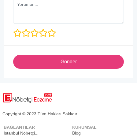
Gönder
Copyright © 2023 Tüm Hakları Saklıdır.
BAĞLANTILAR
KURUMSAL
İstanbul Nöbetçi...
Blog