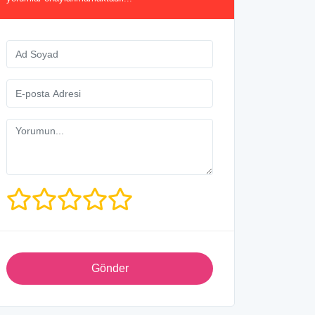
Gönder