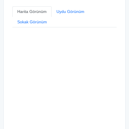
Harita Görünüm
Uydu Görünüm
Sokak Görünüm