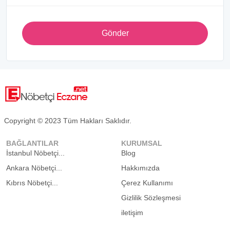
Gönder
Copyright © 2023 Tüm Hakları Saklıdır.
BAĞLANTILAR
KURUMSAL
İstanbul Nöbetçi...
Blog
Ankara Nöbetçi...
Hakkımızda
Kıbrıs Nöbetçi...
Çerez Kullanımı
Gizlilik Sözleşmesi
iletişim