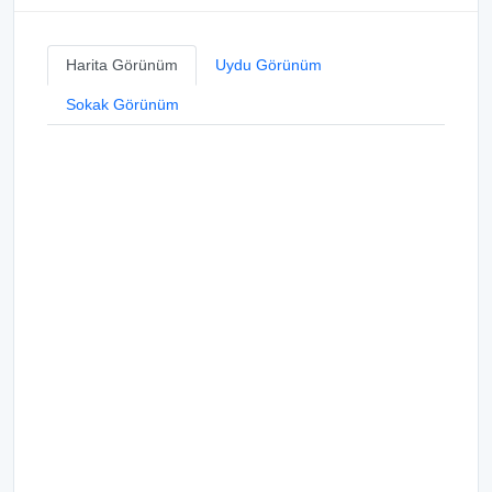
Harita Görünüm
Uydu Görünüm
Sokak Görünüm