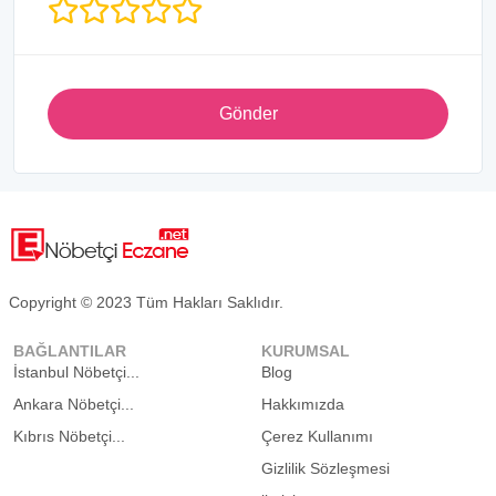
Gönder
Copyright © 2023 Tüm Hakları Saklıdır.
BAĞLANTILAR
KURUMSAL
İstanbul Nöbetçi...
Blog
Ankara Nöbetçi...
Hakkımızda
Kıbrıs Nöbetçi...
Çerez Kullanımı
Gizlilik Sözleşmesi