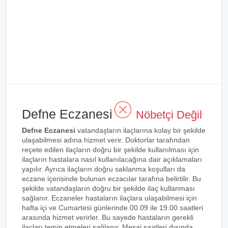
Defne Eczanesi
Nöbetçi Değil
Defne Eczanesi
vatandaşların ilaçlarına kolay bir şekilde
ulaşabilmesi adına hizmet verir. Doktorlar tarafından
reçete edilen ilaçların doğru bir şekilde kullanılması için
ilaçların hastalara nasıl kullanılacağına dair açıklamaları
yapılır. Ayrıca ilaçların doğru saklanma koşulları da
eczane içerisinde bulunan eczacılar tarafına belirtilir. Bu
şekilde vatandaşların doğru bir şekilde ilaç kullanması
sağlanır. Eczaneler hastaların ilaçlara ulaşabilmesi için
hafta içi ve Cumartesi günlerinde 00.09 ile 19.00 saatleri
arasında hizmet verirler. Bu sayede hastaların gerekli
ilaçları temin etmeleri sağlanır. Mesai saatleri dışında