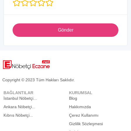
Gönder
Copyright © 2023 Tüm Hakları Saklıdır.
BAĞLANTILAR
KURUMSAL
İstanbul Nöbetçi...
Blog
Ankara Nöbetçi...
Hakkımızda
Kıbrıs Nöbetçi...
Çerez Kullanımı
Gizlilik Sözleşmesi