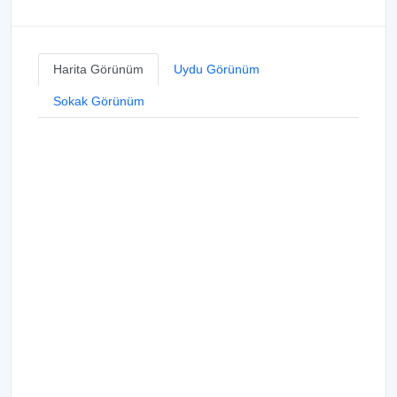
Harita Görünüm
Uydu Görünüm
Sokak Görünüm