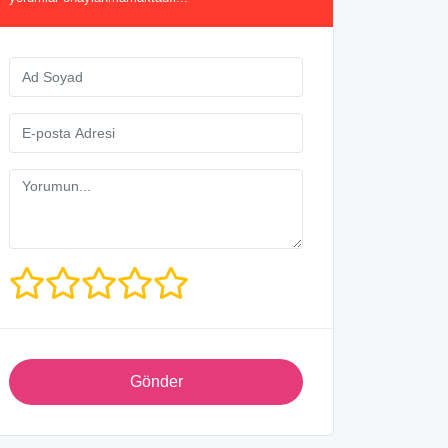
Gönder