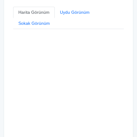
Harita Görünüm
Uydu Görünüm
Sokak Görünüm