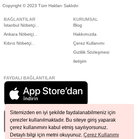
Copyright © 2023 Tüm Hakları Saklıdır.
BAĞLANTILAR
KURUMSAL
İstanbul Nöbetçi...
Blog
Ankara Nöbetçi...
Hakkımızda
Kıbrıs Nöbetçi...
Çerez Kullanımı
Gizlilik Sözleşmesi
iletişim
FAYDALI BAĞLANTILAR
Sitemizden en iyi şekilde faydalanabilmeniz için
çerezler kullanılmaktadır. Bu siteye giriş yaparak
çerez kullanımını kabul etmiş sayılıyorsunuz.
Detaylı bilgi için metni okuyunuz.
Çerez Kullanımı