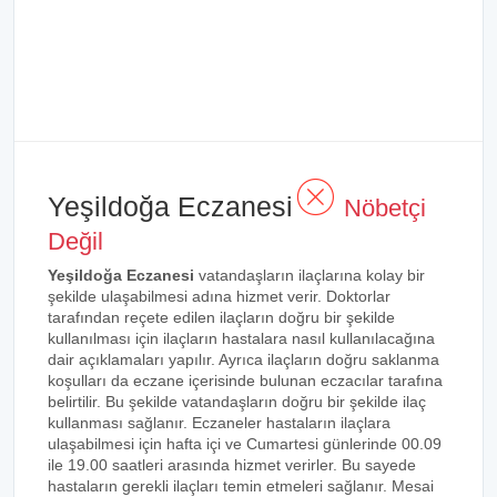
Yeşildoğa Eczanesi
Nöbetçi
Değil
Yeşildoğa Eczanesi
vatandaşların ilaçlarına kolay bir
şekilde ulaşabilmesi adına hizmet verir. Doktorlar
tarafından reçete edilen ilaçların doğru bir şekilde
kullanılması için ilaçların hastalara nasıl kullanılacağına
dair açıklamaları yapılır. Ayrıca ilaçların doğru saklanma
koşulları da eczane içerisinde bulunan eczacılar tarafına
belirtilir. Bu şekilde vatandaşların doğru bir şekilde ilaç
kullanması sağlanır. Eczaneler hastaların ilaçlara
ulaşabilmesi için hafta içi ve Cumartesi günlerinde 00.09
ile 19.00 saatleri arasında hizmet verirler. Bu sayede
hastaların gerekli ilaçları temin etmeleri sağlanır. Mesai