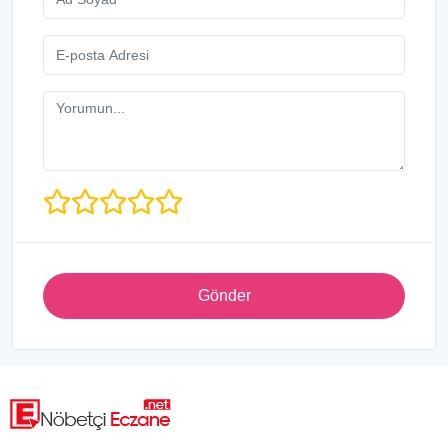
Gönder