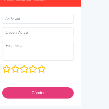
Gönder