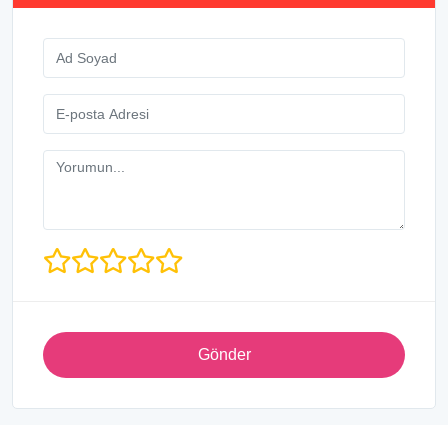
Gönder