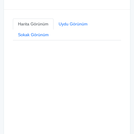
Harita Görünüm
Uydu Görünüm
Sokak Görünüm