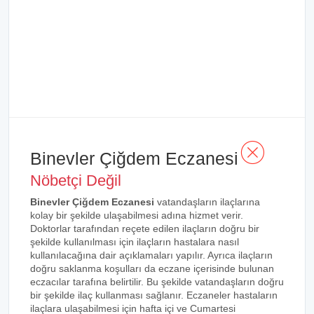
Binevler Çiğdem Eczanesi
Nöbetçi Değil
Binevler Çiğdem Eczanesi
vatandaşların ilaçlarına
kolay bir şekilde ulaşabilmesi adına hizmet verir.
Doktorlar tarafından reçete edilen ilaçların doğru bir
şekilde kullanılması için ilaçların hastalara nasıl
kullanılacağına dair açıklamaları yapılır. Ayrıca ilaçların
doğru saklanma koşulları da eczane içerisinde bulunan
eczacılar tarafına belirtilir. Bu şekilde vatandaşların doğru
bir şekilde ilaç kullanması sağlanır. Eczaneler hastaların
ilaçlara ulaşabilmesi için hafta içi ve Cumartesi