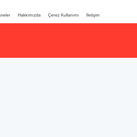
neler
Hakkımızda
Çerez Kullanımı
İletişim