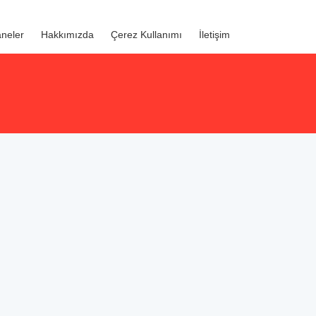
neler
Hakkımızda
Çerez Kullanımı
İletişim