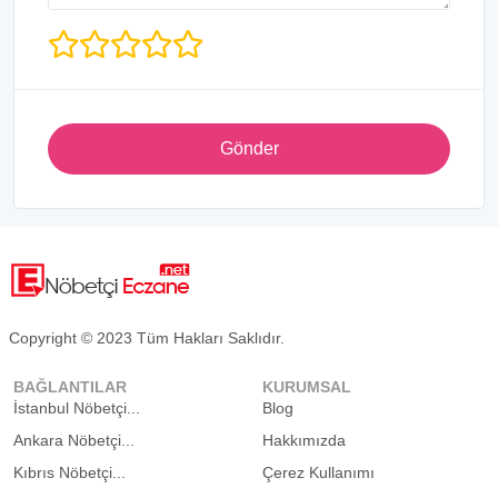
Gönder
Copyright © 2023 Tüm Hakları Saklıdır.
BAĞLANTILAR
KURUMSAL
İstanbul Nöbetçi...
Blog
Ankara Nöbetçi...
Hakkımızda
Kıbrıs Nöbetçi...
Çerez Kullanımı