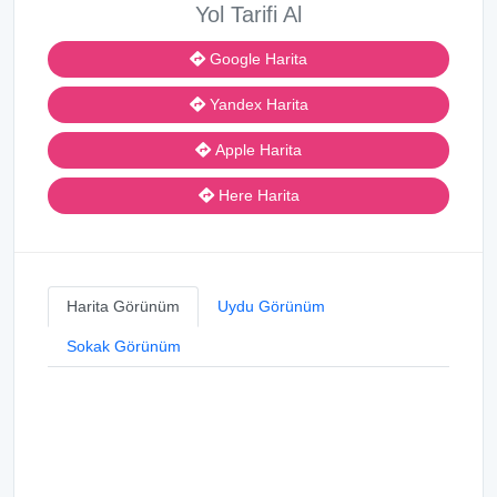
Yol Tarifi Al
Google Harita
Yandex Harita
Apple Harita
Here Harita
Harita Görünüm
Uydu Görünüm
Sokak Görünüm