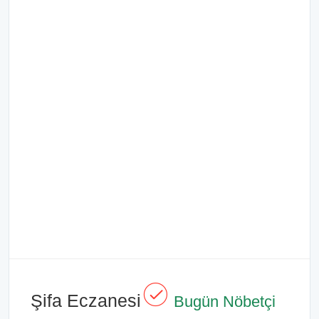
Şifa Eczanesi
Bugün Nöbetçi