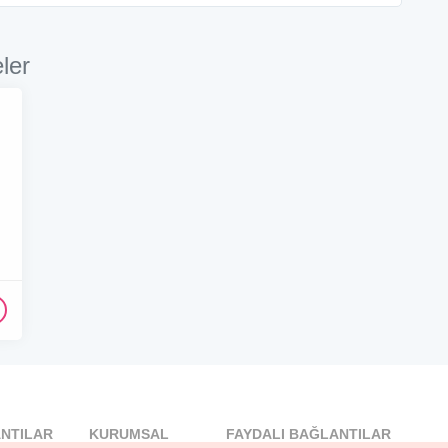
ler
NTILAR
KURUMSAL
FAYDALI BAĞLANTILAR