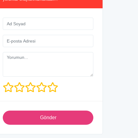
Gönder