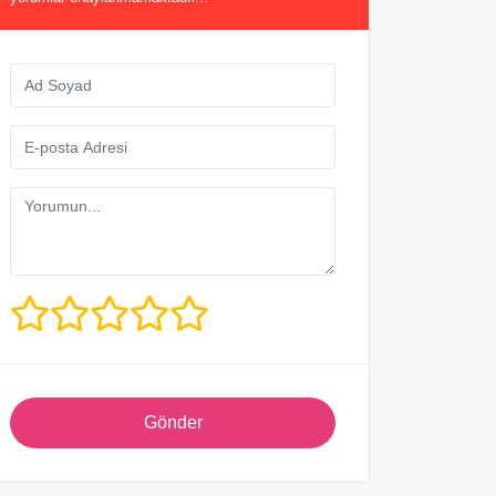
Gönder