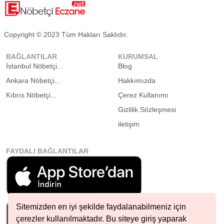
Copyright © 2023 Tüm Hakları Saklıdır.
BAĞLANTILAR
KURUMSAL
İstanbul Nöbetçi...
Blog
Ankara Nöbetçi...
Hakkımızda
Kıbrıs Nöbetçi...
Çerez Kullanımı
Gizlilik Sözleşmesi
iletişim
FAYDALI BAĞLANTILAR
Sitemizden en iyi şekilde faydalanabilmeniz için
çerezler kullanılmaktadır. Bu siteye giriş yaparak