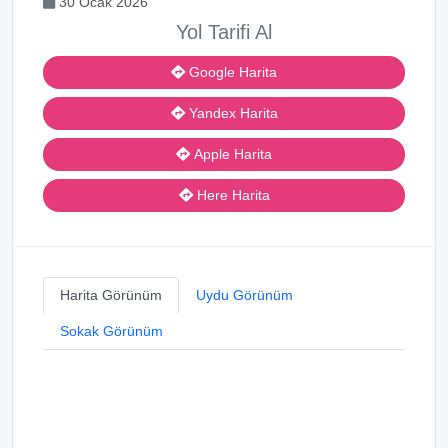
30 Ocak 2026
Yol Tarifi Al
Google Harita
Yandex Harita
Apple Harita
Here Harita
Harita Görünüm
Uydu Görünüm
Sokak Görünüm