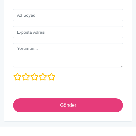
Gönder