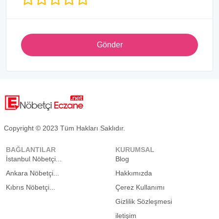
Gönder
Copyright © 2023 Tüm Hakları Saklıdır.
BAĞLANTILAR
KURUMSAL
İstanbul Nöbetçi...
Blog
Ankara Nöbetçi...
Hakkımızda
Kıbrıs Nöbetçi...
Çerez Kullanımı
Gizlilik Sözleşmesi
iletişim