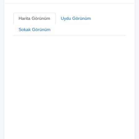
Harita Görünüm
Uydu Görünüm
Sokak Görünüm