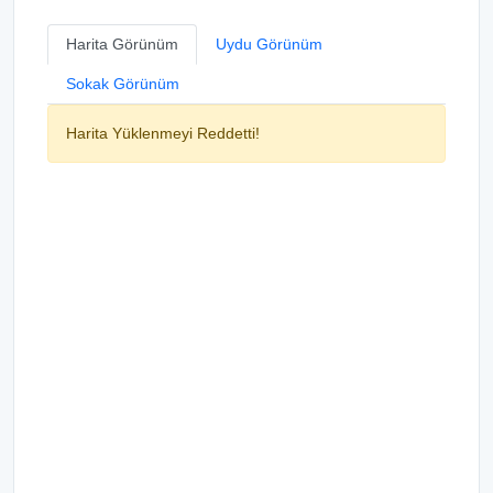
Harita Görünüm
Uydu Görünüm
Sokak Görünüm
Harita Yüklenmeyi Reddetti!