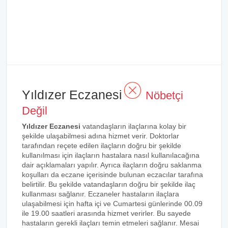
Yıldızer Eczanesi
Nöbetçi
Değil
Yıldızer Eczanesi
vatandaşların ilaçlarına kolay bir
şekilde ulaşabilmesi adına hizmet verir. Doktorlar
tarafından reçete edilen ilaçların doğru bir şekilde
kullanılması için ilaçların hastalara nasıl kullanılacağına
dair açıklamaları yapılır. Ayrıca ilaçların doğru saklanma
koşulları da eczane içerisinde bulunan eczacılar tarafına
belirtilir. Bu şekilde vatandaşların doğru bir şekilde ilaç
kullanması sağlanır. Eczaneler hastaların ilaçlara
ulaşabilmesi için hafta içi ve Cumartesi günlerinde 00.09
ile 19.00 saatleri arasında hizmet verirler. Bu sayede
hastaların gerekli ilaçları temin etmeleri sağlanır. Mesai