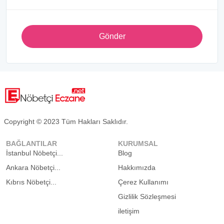
Gönder
Copyright © 2023 Tüm Hakları Saklıdır.
BAĞLANTILAR
KURUMSAL
İstanbul Nöbetçi...
Blog
Ankara Nöbetçi...
Hakkımızda
Kıbrıs Nöbetçi...
Çerez Kullanımı
Gizlilik Sözleşmesi
iletişim