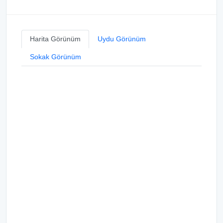
Harita Görünüm
Uydu Görünüm
Sokak Görünüm