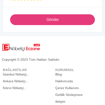
Gönder
Copyright © 2023 Tüm Hakları Saklıdır.
BAĞLANTILAR
KURUMSAL
İstanbul Nöbetçi...
Blog
Ankara Nöbetçi...
Hakkımızda
Kıbrıs Nöbetçi...
Çerez Kullanımı
Gizlilik Sözleşmesi
iletişim