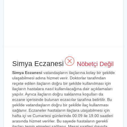
Simya Eczanesi
Nöbetçi Değil
Simya Eczanesi
vatandaşların ilaçlarına kolay bir şekilde
ulaşabilmesi adına hizmet verir. Doktorlar tarafından
reçete edilen ilaçların doğru bir şekilde kullanılması için
ilaçların hastalara nasıl kullanılacağına dair açıklamaları
yapılır. Ayrıca ilaçların doğru saklanma koşulları da
eczane içerisinde bulunan eczacılar tarafına belirtilir. Bu
şekilde vatandaşların doğru bir şekilde ilaç kullanması
sağlanır. Eczaneler hastaların ilaçlara ulaşabilmesi için
hafta içi ve Cumartesi günlerinde 00.09 ile 19.00 saatleri
arasında hizmet verirler. Bu sayede hastaların gerekli
ilaçları temin etmeleri sağlanır. Mesai saatleri dışında