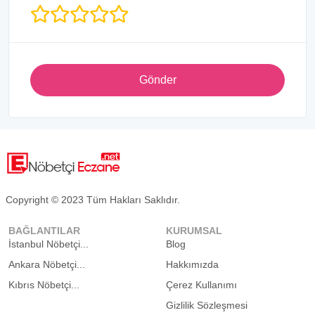
Gönder
Copyright © 2023 Tüm Hakları Saklıdır.
BAĞLANTILAR
KURUMSAL
İstanbul Nöbetçi...
Blog
Ankara Nöbetçi...
Hakkımızda
Kıbrıs Nöbetçi...
Çerez Kullanımı
Gizlilik Sözleşmesi