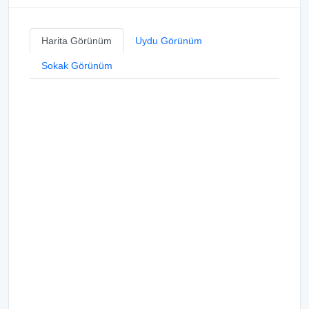
Harita Görünüm
Uydu Görünüm
Sokak Görünüm