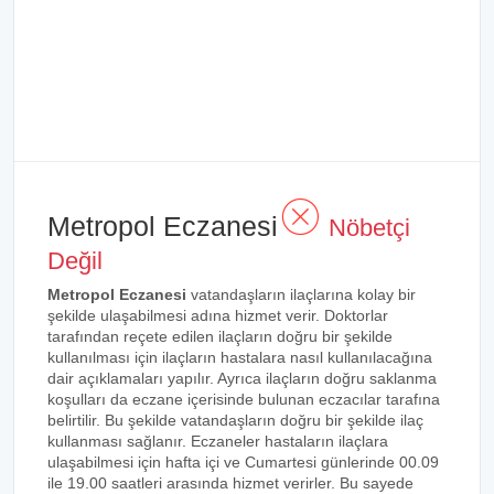
Metropol Eczanesi
Nöbetçi
Değil
Metropol Eczanesi
vatandaşların ilaçlarına kolay bir
şekilde ulaşabilmesi adına hizmet verir. Doktorlar
tarafından reçete edilen ilaçların doğru bir şekilde
kullanılması için ilaçların hastalara nasıl kullanılacağına
dair açıklamaları yapılır. Ayrıca ilaçların doğru saklanma
koşulları da eczane içerisinde bulunan eczacılar tarafına
belirtilir. Bu şekilde vatandaşların doğru bir şekilde ilaç
kullanması sağlanır. Eczaneler hastaların ilaçlara
ulaşabilmesi için hafta içi ve Cumartesi günlerinde 00.09
ile 19.00 saatleri arasında hizmet verirler. Bu sayede