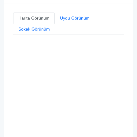
Harita Görünüm
Uydu Görünüm
Sokak Görünüm