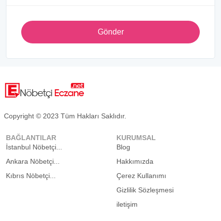
Gönder
Copyright © 2023 Tüm Hakları Saklıdır.
BAĞLANTILAR
KURUMSAL
İstanbul Nöbetçi...
Blog
Ankara Nöbetçi...
Hakkımızda
Kıbrıs Nöbetçi...
Çerez Kullanımı
Gizlilik Sözleşmesi
iletişim