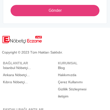
Gönder
Copyright © 2023 Tüm Hakları Saklıdır.
BAĞLANTILAR
KURUMSAL
İstanbul Nöbetçi...
Blog
Ankara Nöbetçi...
Hakkımızda
Kıbrıs Nöbetçi...
Çerez Kullanımı
Gizlilik Sözleşmesi
iletişim
FAYDALI BAĞLANTILAR