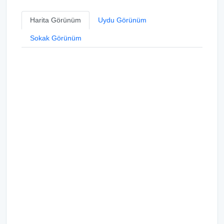
Harita Görünüm
Uydu Görünüm
Sokak Görünüm