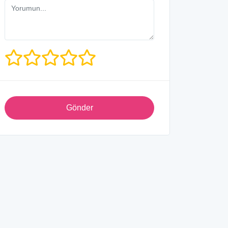
Gönder