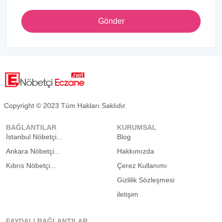
Gönder
Copyright © 2023 Tüm Hakları Saklıdır.
BAĞLANTILAR
KURUMSAL
İstanbul Nöbetçi...
Blog
Ankara Nöbetçi...
Hakkımızda
Kıbrıs Nöbetçi...
Çerez Kullanımı
Gizlilik Sözleşmesi
iletişim
FAYDALI BAĞLANTILAR