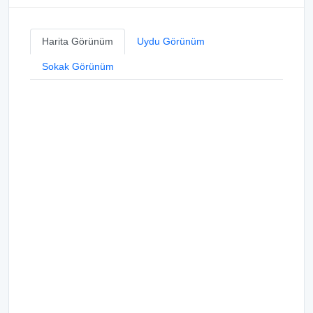
Harita Görünüm
Uydu Görünüm
Sokak Görünüm