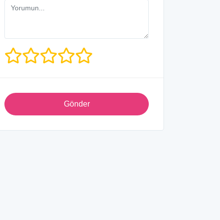
Gönder