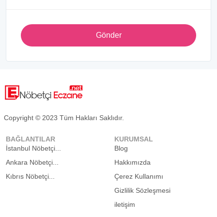
Gönder
Copyright © 2023 Tüm Hakları Saklıdır.
BAĞLANTILAR
KURUMSAL
İstanbul Nöbetçi...
Blog
Ankara Nöbetçi...
Hakkımızda
Kıbrıs Nöbetçi...
Çerez Kullanımı
Gizlilik Sözleşmesi
iletişim