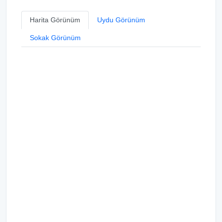
Harita Görünüm
Uydu Görünüm
Sokak Görünüm