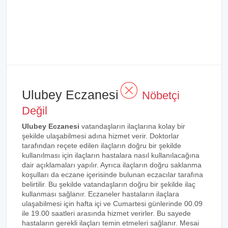
Ulubey Eczanesi
Nöbetçi
Değil
Ulubey Eczanesi
vatandaşların ilaçlarına kolay bir
şekilde ulaşabilmesi adına hizmet verir. Doktorlar
tarafından reçete edilen ilaçların doğru bir şekilde
kullanılması için ilaçların hastalara nasıl kullanılacağına
dair açıklamaları yapılır. Ayrıca ilaçların doğru saklanma
koşulları da eczane içerisinde bulunan eczacılar tarafına
belirtilir. Bu şekilde vatandaşların doğru bir şekilde ilaç
kullanması sağlanır. Eczaneler hastaların ilaçlara
ulaşabilmesi için hafta içi ve Cumartesi günlerinde 00.09
ile 19.00 saatleri arasında hizmet verirler. Bu sayede
hastaların gerekli ilaçları temin etmeleri sağlanır. Mesai