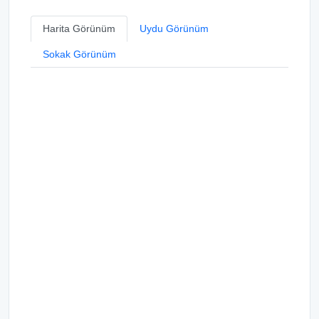
Harita Görünüm
Uydu Görünüm
Sokak Görünüm