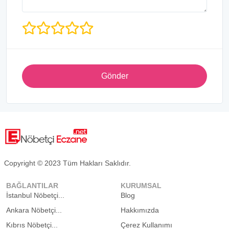
Gönder
Copyright © 2023 Tüm Hakları Saklıdır.
BAĞLANTILAR
KURUMSAL
İstanbul Nöbetçi...
Blog
Ankara Nöbetçi...
Hakkımızda
Kıbrıs Nöbetçi...
Çerez Kullanımı