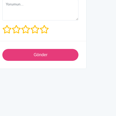
Gönder