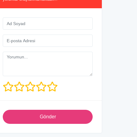
Gönder