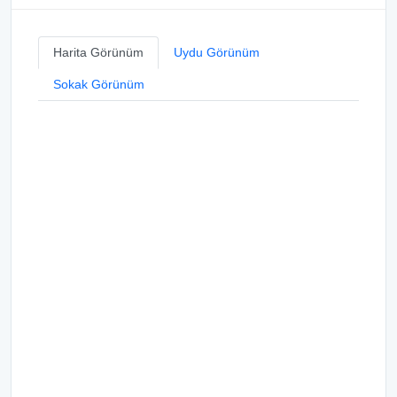
Harita Görünüm
Uydu Görünüm
Sokak Görünüm