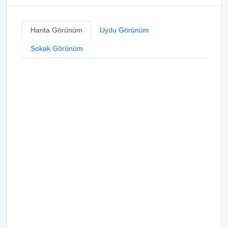
Harita Görünüm
Uydu Görünüm
Sokak Görünüm