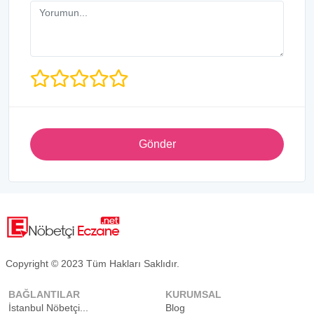
Gönder
Copyright © 2023 Tüm Hakları Saklıdır.
BAĞLANTILAR
KURUMSAL
İstanbul Nöbetçi...
Blog