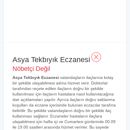
Asya Tekbıyık Eczanesi
Nöbetçi Değil
Asya Tekbıyık Eczanesi
vatandaşların ilaçlarına kolay
bir şekilde ulaşabilmesi adına hizmet verir. Doktorlar
tarafından reçete edilen ilaçların doğru bir şekilde
kullanılması için ilaçların hastalara nasıl kullanılacağına
dair açıklamaları yapılır. Ayrıca ilaçların doğru saklanma
koşulları da eczane içerisinde bulunan eczacılar tarafına
belirtilir. Bu şekilde vatandaşların doğru bir şekilde ilaç
kullanması sağlanır. Eczaneler hastaların ilaçlara
ulaşabilmesi için hafta içi ve Cumartesi günlerinde 00.09
ile 19.00 saatleri arasında hizmet verirler. Bu sayede