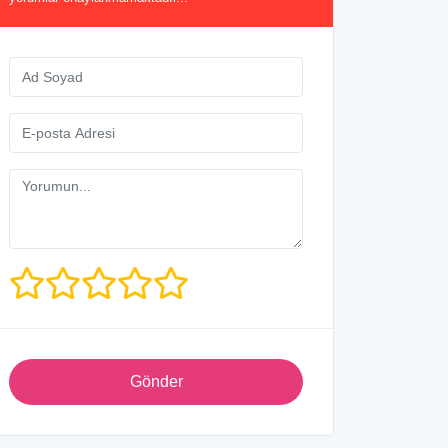
Gönder