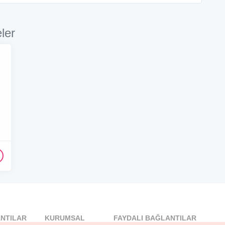
ler
NTILAR
KURUMSAL
FAYDALI BAĞLANTILAR