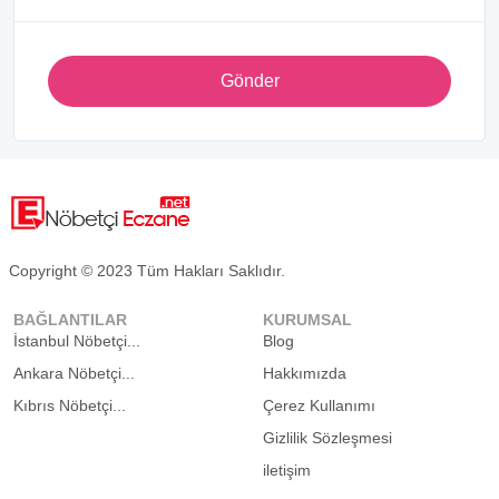
Gönder
Copyright © 2023 Tüm Hakları Saklıdır.
BAĞLANTILAR
KURUMSAL
İstanbul Nöbetçi...
Blog
Ankara Nöbetçi...
Hakkımızda
Kıbrıs Nöbetçi...
Çerez Kullanımı
Gizlilik Sözleşmesi
iletişim