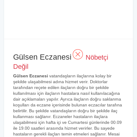
Gülsen Eczanesi
Nöbetçi
Değil
Gülsen Eczanesi
vatandaşların ilaçlarına kolay bir
şekilde ulaşabilmesi adına hizmet verir. Doktorlar
tarafından reçete edilen ilaçların doğru bir şekilde
kullanılması için ilaçların hastalara nasıl kullanılacağına
dair açıklamaları yapılır. Ayrıca ilaçların doğru saklanma
koşulları da eczane içerisinde bulunan eczacılar tarafına
belirtilir. Bu şekilde vatandaşların doğru bir şekilde ilaç
kullanması sağlanır. Eczaneler hastaların ilaçlara
ulaşabilmesi için hafta içi ve Cumartesi günlerinde 00.09
ile 19.00 saatleri arasında hizmet verirler. Bu sayede
hastaların gerekli ilaçları temin etmeleri sağlanır. Mesai