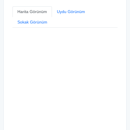
Harita Görünüm
Uydu Görünüm
Sokak Görünüm