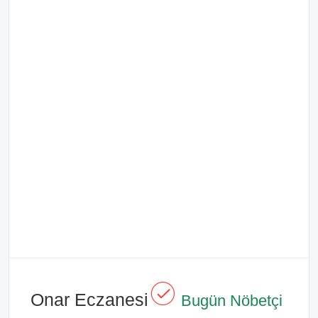
Onar Eczanesi
Bugün Nöbetçi