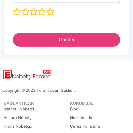
Gönder
Copyright © 2023 Tüm Hakları Saklıdır.
BAĞLANTILAR
KURUMSAL
İstanbul Nöbetçi...
Blog
Ankara Nöbetçi...
Hakkımızda
Kıbrıs Nöbetçi...
Çerez Kullanımı