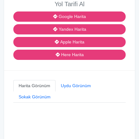
Yol Tarifi Al
Google Harita
Yandex Harita
Apple Harita
Here Harita
Harita Görünüm
Uydu Görünüm
Sokak Görünüm