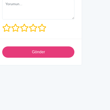
Gönder