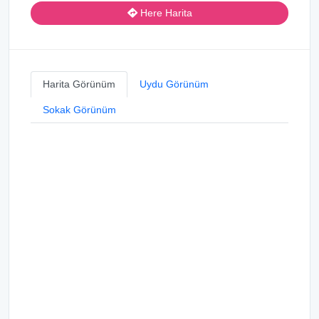
Here Harita
Harita Görünüm
Uydu Görünüm
Sokak Görünüm