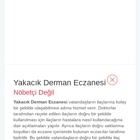
Yakacık Derman Eczanesi
Nöbetçi Değil
Yakacık Derman Eczanesi
vatandaşların ilaçlarına kolay
bir şekilde ulaşabilmesi adına hizmet verir. Doktorlar
tarafından reçete edilen ilaçların doğru bir şekilde
kullanılması için ilaçların hastalara nasıl kullanılacağına
dair açıklamaları yapılır. Ayrıca ilaçların doğru saklanma
koşulları da eczane içerisinde bulunan eczacılar tarafına
belirtilir. Bu şekilde vatandaşların doğru bir şekilde ilaç