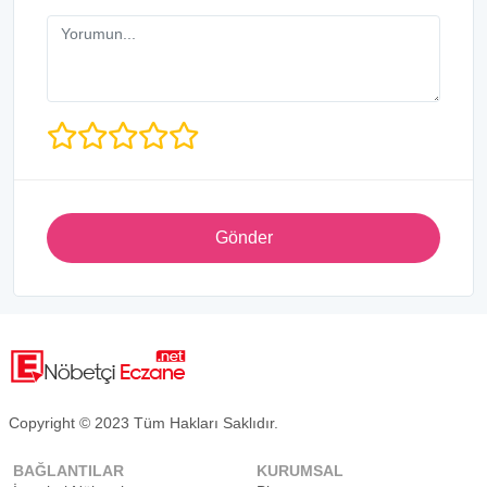
Gönder
Copyright © 2023 Tüm Hakları Saklıdır.
BAĞLANTILAR
KURUMSAL