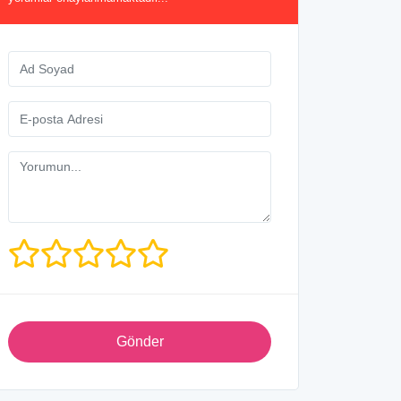
Gönder