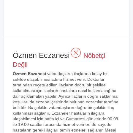
Özmen Eczanesi
Nöbetçi
Değil
Özmen Eczanesi
vatandaşların ilaçlarına kolay bir
şekilde ulaşabilmesi adına hizmet verir. Doktorlar
tarafından reçete edilen ilaçların doğru bir şekilde
kullanılması için ilaçların hastalara nasıl kullanılacağına
dair açıklamaları yapılır. Ayrıca ilaçların doğru saklanma
koşulları da eczane içerisinde bulunan eczacılar tarafına
belirtilir. Bu şekilde vatandaşların doğru bir şekilde ilaç
kullanması sağlanır. Eczaneler hastaların ilaçlara
ulaşabilmesi için hafta içi ve Cumartesi günlerinde 00.09
ile 19.00 saatleri arasında hizmet verirler. Bu sayede
hastaların gerekli ilaçları temin etmeleri sağlanır. Mesai