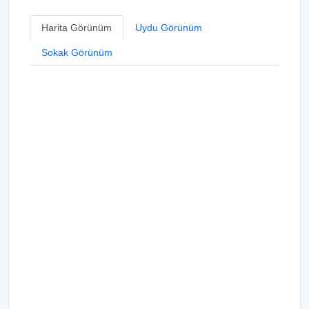
Harita Görünüm
Uydu Görünüm
Sokak Görünüm