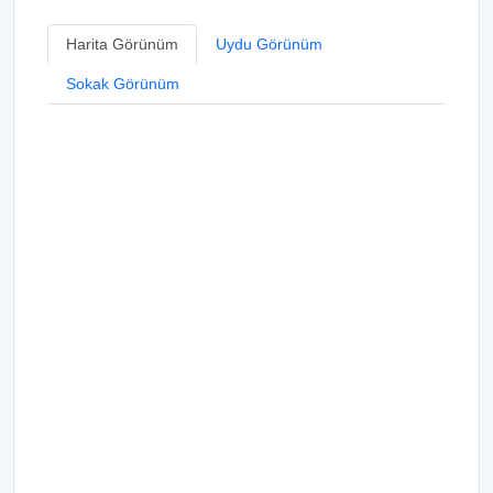
Harita Görünüm
Uydu Görünüm
Sokak Görünüm