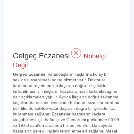
Gelgeç Eczanesi
Nöbetçi
Değil
Gelgeç Eczanesi
vatandaşların ilaçlarına kolay bir
şekilde ulaşabilmesi adına hizmet verir. Doktorlar
tarafından reçete edilen ilaçların doğru bir şekilde
kullanılması için ilaçların hastalara nasıl kullanılacağına
dair açıklamaları yapılır. Ayrıca ilaçların doğru saklanma
koşulları da eczane içerisinde bulunan eczacılar tarafına
belirtilir. Bu şekilde vatandaşların doğru bir şekilde ilaç
kullanması sağlanır. Eczaneler hastaların ilaçlara
ulaşabilmesi için hafta içi ve Cumartesi günlerinde 00.09
ile 19.00 saatleri arasında hizmet verirler. Bu sayede
hastaların gerekli ilaçları temin etmeleri sağlanır. Mesai