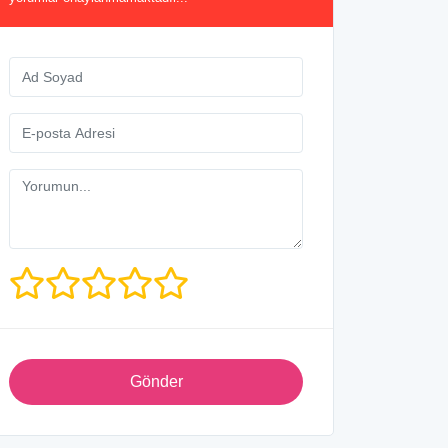
Gönder