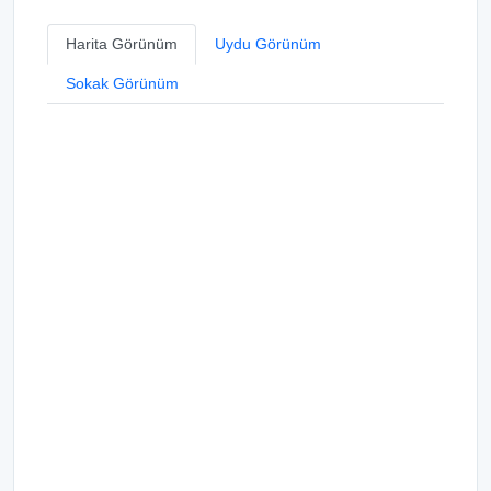
Harita Görünüm
Uydu Görünüm
Sokak Görünüm