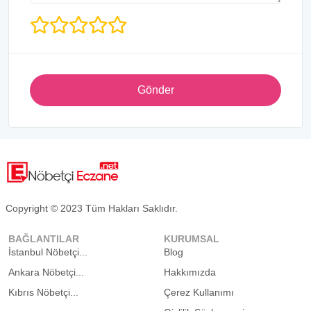
Gönder
Copyright © 2023 Tüm Hakları Saklıdır.
BAĞLANTILAR
KURUMSAL
İstanbul Nöbetçi...
Blog
Ankara Nöbetçi...
Hakkımızda
Kıbrıs Nöbetçi...
Çerez Kullanımı