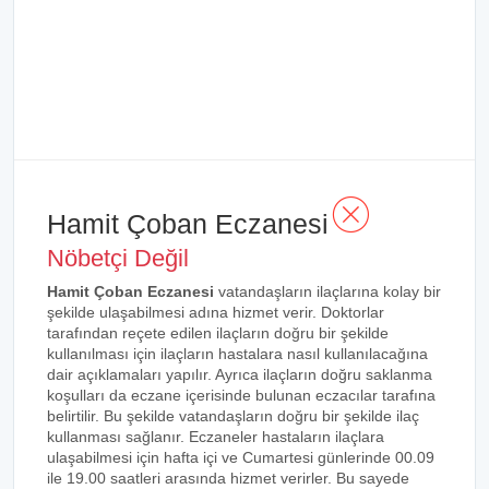
Hamit Çoban Eczanesi
Nöbetçi Değil
Hamit Çoban Eczanesi
vatandaşların ilaçlarına kolay bir
şekilde ulaşabilmesi adına hizmet verir. Doktorlar
tarafından reçete edilen ilaçların doğru bir şekilde
kullanılması için ilaçların hastalara nasıl kullanılacağına
dair açıklamaları yapılır. Ayrıca ilaçların doğru saklanma
koşulları da eczane içerisinde bulunan eczacılar tarafına
belirtilir. Bu şekilde vatandaşların doğru bir şekilde ilaç
kullanması sağlanır. Eczaneler hastaların ilaçlara
ulaşabilmesi için hafta içi ve Cumartesi günlerinde 00.09
ile 19.00 saatleri arasında hizmet verirler. Bu sayede