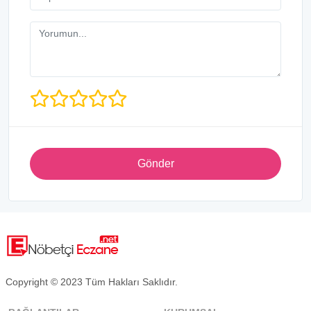
Gönder
Copyright © 2023 Tüm Hakları Saklıdır.