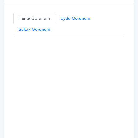
Harita Görünüm
Uydu Görünüm
Sokak Görünüm