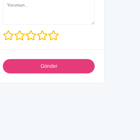
Gönder