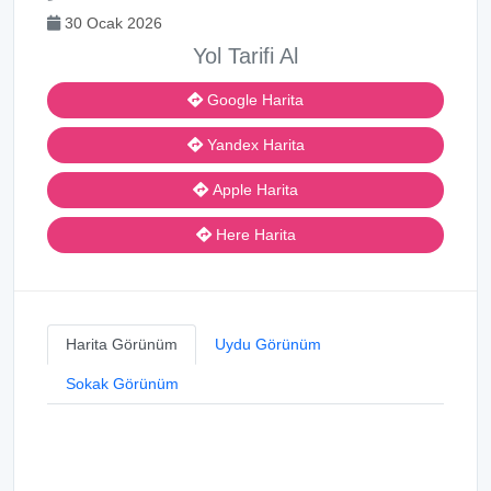
30 Ocak 2026
Yol Tarifi Al
Google Harita
Yandex Harita
Apple Harita
Here Harita
Harita Görünüm
Uydu Görünüm
Sokak Görünüm