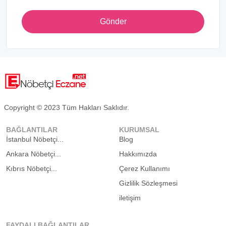
Gönder
Copyright © 2023 Tüm Hakları Saklıdır.
BAĞLANTILAR
KURUMSAL
İstanbul Nöbetçi...
Blog
Ankara Nöbetçi...
Hakkımızda
Kıbrıs Nöbetçi...
Çerez Kullanımı
Gizlilik Sözleşmesi
iletişim
FAYDALI BAĞLANTILAR